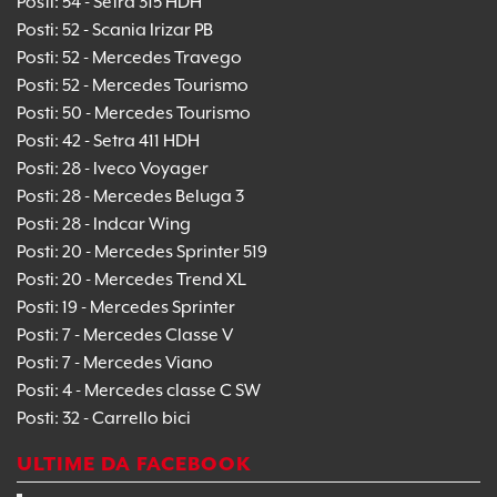
Posti: 54 - Setra 315 HDH
Posti: 52 - Scania Irizar PB
Posti: 52 - Mercedes Travego
Posti: 52 - Mercedes Tourismo
Posti: 50 - Mercedes Tourismo
Posti: 42 - Setra 411 HDH
Posti: 28 - Iveco Voyager
Posti: 28 - Mercedes Beluga 3
Posti: 28 - Indcar Wing
Posti: 20 - Mercedes Sprinter 519
Posti: 20 - Mercedes Trend XL
Posti: 19 - Mercedes Sprinter
Posti: 7 - Mercedes Classe V
Posti: 7 - Mercedes Viano
Posti: 4 - Mercedes classe C SW
Posti: 32 - Carrello bici
ULTIME DA FACEBOOK