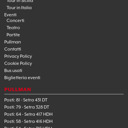
Tour in Sicilia
Tour in Italia
Eventi
Concerti
Teatro
Partite
Pullman
Contatti
Privacy Policy
Cookie Policy
Bus usati
Biglietteria eventi
PULLMAN
Posti: 81 - Setra 431 DT
Posti: 79 - Setra 328 DT
Posti: 64 - Setra 417 HDH
Posti: 58 - Setra 416 HDH