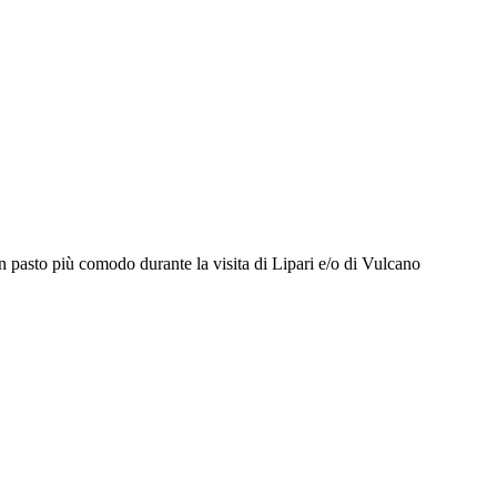
 un pasto più comodo durante la visita di Lipari e/o di Vulcano