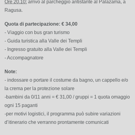
Ore 20.10:
arrivo al parcheggio antistante al Palazama, a
Ragusa.
Quota di partecipazione: € 34,00
- Viaggio con bus gran turismo
- Guida turistica alla Valle dei Templi
- Ingresso gratuito alla Valle dei Templi
- Accompagnatore
Note:
- indossare o portare il costume da bagno, un cappello e/o
la crema per la protezione solare
-bambini da 0/11 anni = € 31,00 / gruppi = 1 quota omaggio
ogni 15 paganti
-per motivi logistici, il programma può subire variazioni
d’itinerario che verranno prontamente comunicati