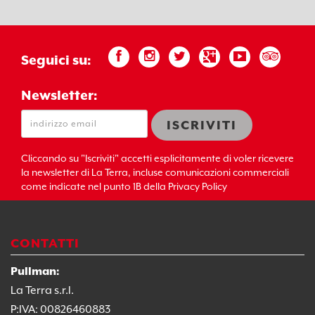
Seguici su:
Newsletter:
Cliccando su "Iscriviti" accetti esplicitamente di voler ricevere
la newsletter di La Terra, incluse comunicazioni commerciali
come indicate nel punto 1B della Privacy Policy
CONTATTI
Pullman:
La Terra s.r.l.
P:IVA: 00826460883