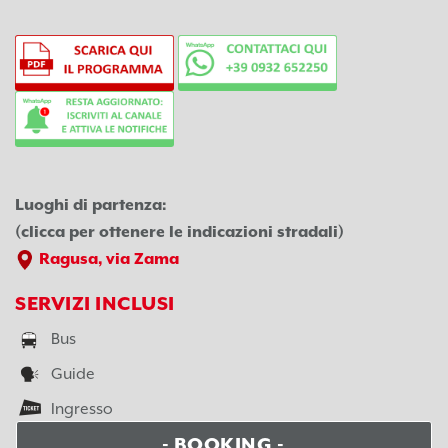
Luoghi di partenza:
(clicca per ottenere le indicazioni stradali)
Ragusa, via Zama
SERVIZI INCLUSI
Bus
Guide
Ingresso
- BOOKING -